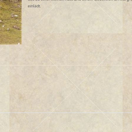
einlädt.