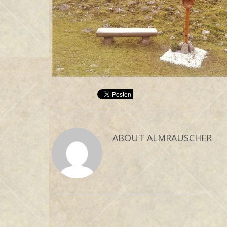
ABOUT
ALMRAUSCHER