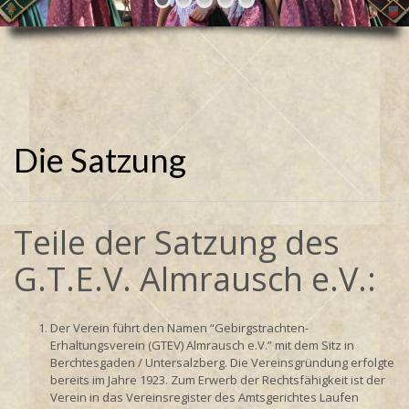
Die Satzung
Teile der Satzung des
G.T.E.V. Almrausch e.V.:
Der Verein führt den Namen “Gebirgstrachten-
Erhaltungsverein (GTEV) Almrausch e.V.” mit dem Sitz in
Berchtesgaden / Untersalzberg. Die Vereinsgründung erfolgte
bereits im Jahre 1923. Zum Erwerb der Rechtsfähigkeit ist der
Verein in das Vereinsregister des Amtsgerichtes Laufen